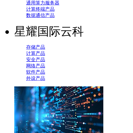
通用算力服务器
计算终端产品
数据通信产品
星耀国际云科
存储产品
计算产品
安全产品
网络产品
软件产品
外设产品