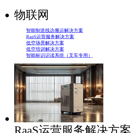
物联网
智能制造线边搬运解决方案
RaaS运营服务解决方案
低空场景解决方案
低空培训解决方案
智能标识识读系统（叉车专用）
RaaS运营服务解决方案