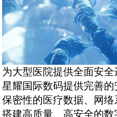
为大型医院提供全面安全
星耀国际数码提供完善的安
保密性的医疗数据、网络
搭建高质量、高安全的