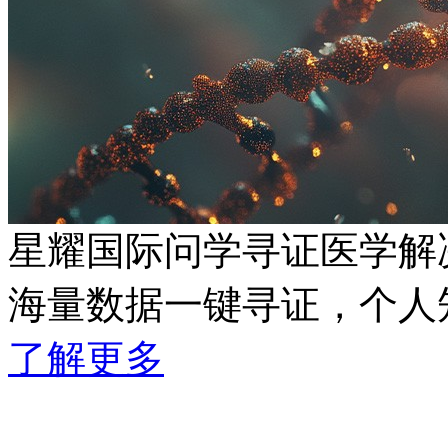
星耀国际问学寻证医学解
海量数据一键寻证，
了解更多