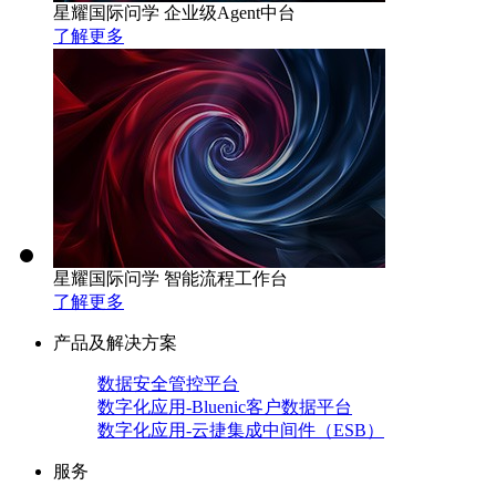
星耀国际问学 企业级Agent中台
了解更多
星耀国际问学 智能流程工作台
了解更多
产品及解决方案
数据安全管控平台
数字化应用-Bluenic客户数据平台
数字化应用-云捷集成中间件（ESB）
服务