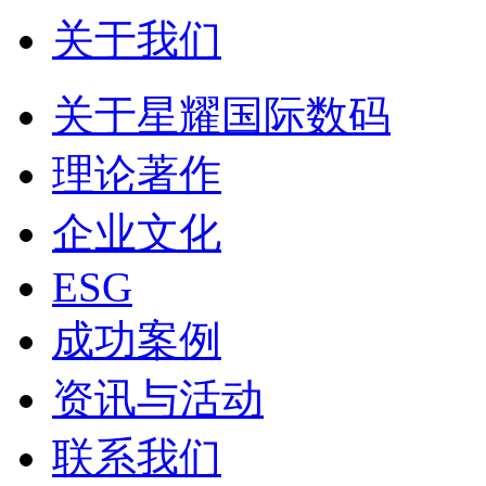
关于我们
关于星耀国际数码
理论著作
企业文化
ESG
成功案例
资讯与活动
联系我们