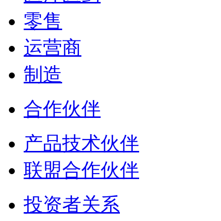
零售
运营商
制造
合作伙伴
产品技术伙伴
联盟合作伙伴
投资者关系