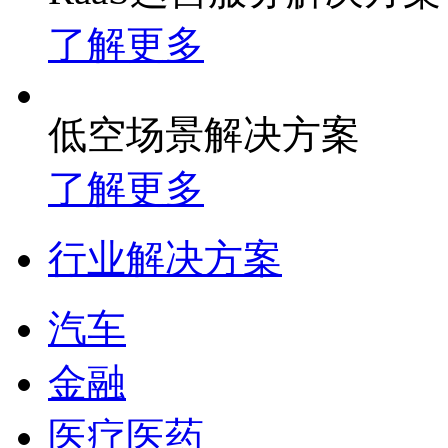
了解更多
低空场景解决方案
了解更多
行业解决方案
汽车
金融
医疗医药