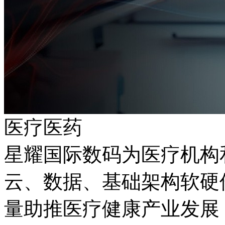
医疗医药
星耀国际数码为医疗机构
云、数据、基础架构
量助推医疗健康产业发展；同