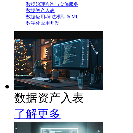
数据治理咨询与实施服务
数据资产入表
数据应用-算法模型 & ML
数字化应用开发
数据资产入表
了解更多