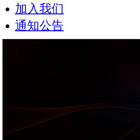
加入我们
通知公告