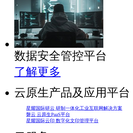
数据安全管控平台
了解更多
云原生产品及应用平台
星耀国际研云 研制一体化工业互联网解决方案
磐云 云原生PaaS平台
星耀国际云印 数字化文印管理平台