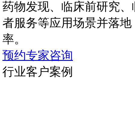
药物发现、临床前研究
者服务等应用场景并落地
率。
预约专家咨询
行业客户案例