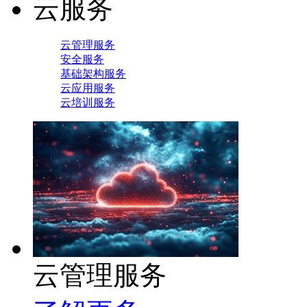
云服务
云管理服务
安全服务
基础架构服务
云应用服务
云培训服务
云管理服务