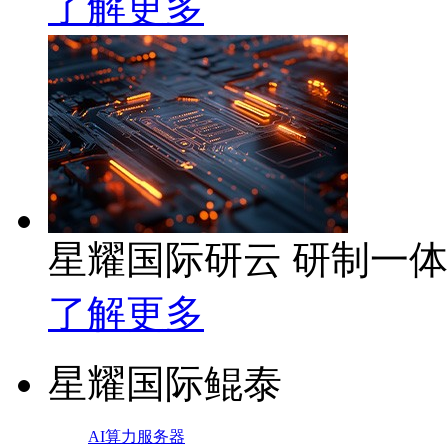
了解更多
星耀国际研云 研制一
了解更多
星耀国际鲲泰
AI算力服务器