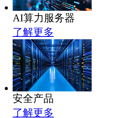
AI算力服务器
了解更多
安全产品
了解更多