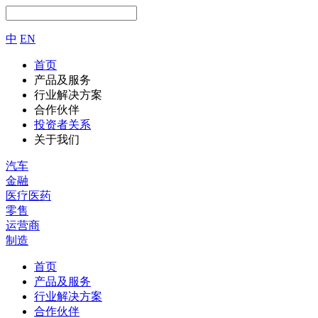
中
EN
首页
产品及服务
行业解决方案
合作伙伴
投资者关系
关于我们
汽车
金融
医疗医药
零售
运营商
制造
首页
产品及服务
行业解决方案
合作伙伴