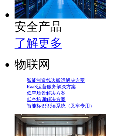
安全产品
了解更多
物联网
智能制造线边搬运解决方案
RaaS运营服务解决方案
低空场景解决方案
低空培训解决方案
智能标识识读系统（叉车专用）