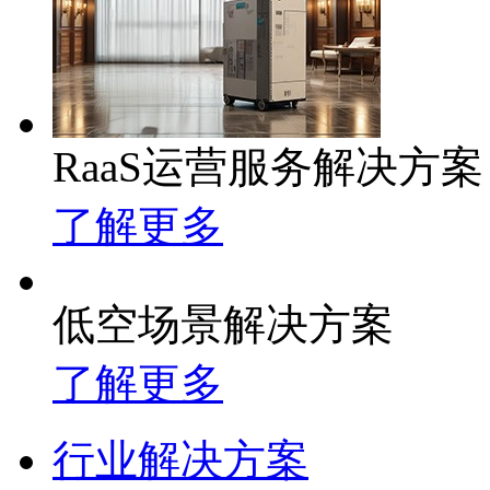
RaaS运营服务解决方案
了解更多
低空场景解决方案
了解更多
行业解决方案