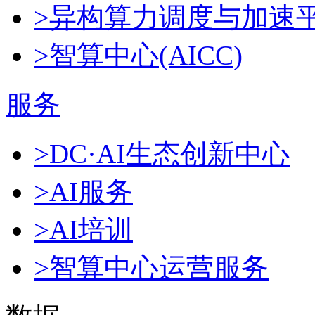
>异构算力调度与加速
>智算中心(AICC)
服务
>DC·AI生态创新中心
>AI服务
>AI培训
>智算中心运营服务