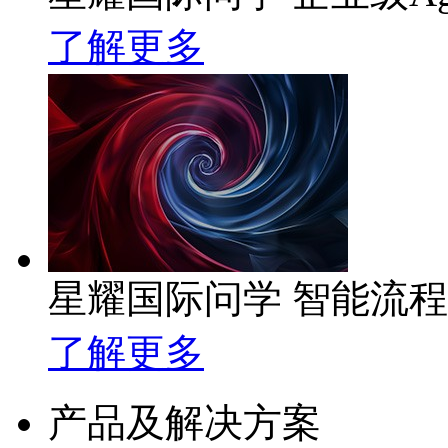
了解更多
星耀国际问学 智能流
了解更多
产品及解决方案