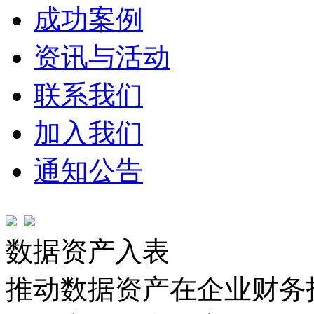
成功案例
资讯与活动
联系我们
加入我们
通知公告
数据资产入表
推动数据资产在企业财务报