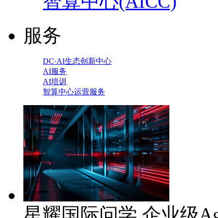
智算中心(AICC)
服务
DC·AI生态创新中心
AI服务
AI培训
智算中心运营服务
星耀国际问学 企业级Ag