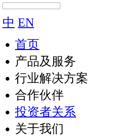
中
EN
首页
产品及服务
行业解决方案
合作伙伴
投资者关系
关于我们