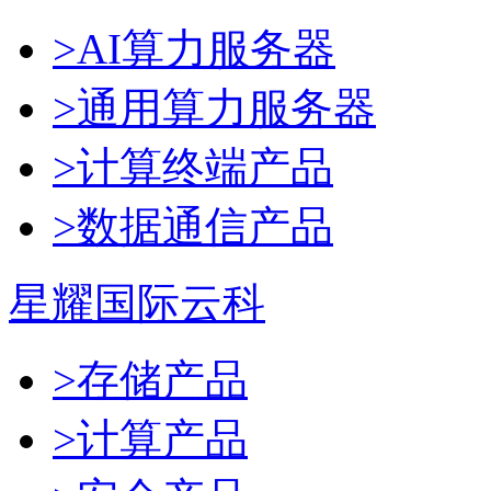
>AI算力服务器
>通用算力服务器
>计算终端产品
>数据通信产品
星耀国际云科
>存储产品
>计算产品