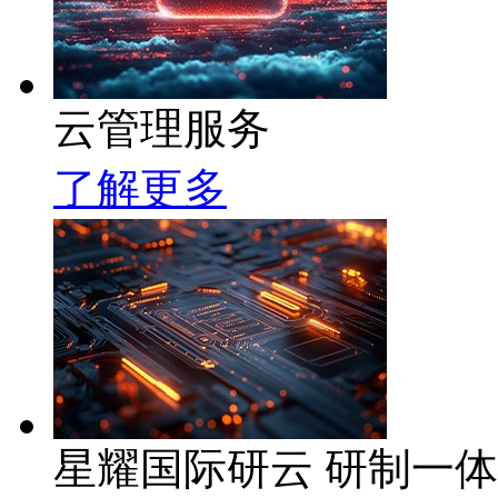
云管理服务
了解更多
星耀国际研云 研制一