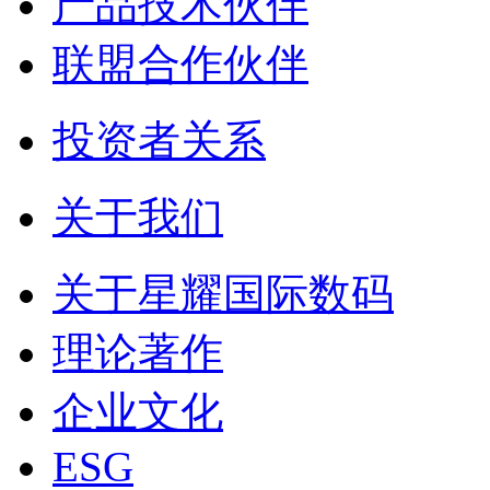
产品技术伙伴
联盟合作伙伴
投资者关系
关于我们
关于星耀国际数码
理论著作
企业文化
ESG