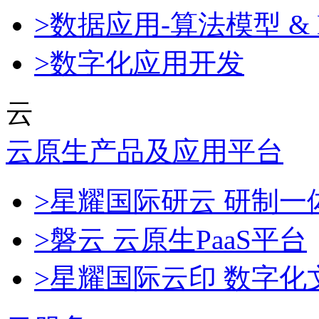
>数据应用-算法模型 & 
>数字化应用开发
云
云原生产品及应用平台
>星耀国际研云 研制
>磐云 云原生PaaS平台
>星耀国际云印 数字化