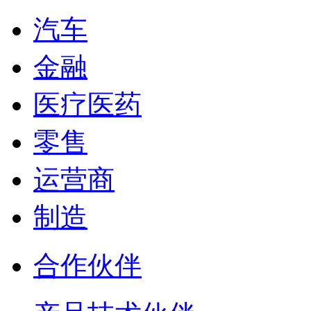
汽车
金融
医疗医药
零售
运营商
制造
合作伙伴