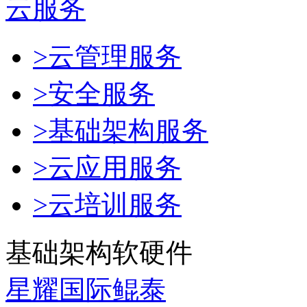
云服务
>云管理服务
>安全服务
>基础架构服务
>云应用服务
>云培训服务
基础架构软硬件
星耀国际鲲泰