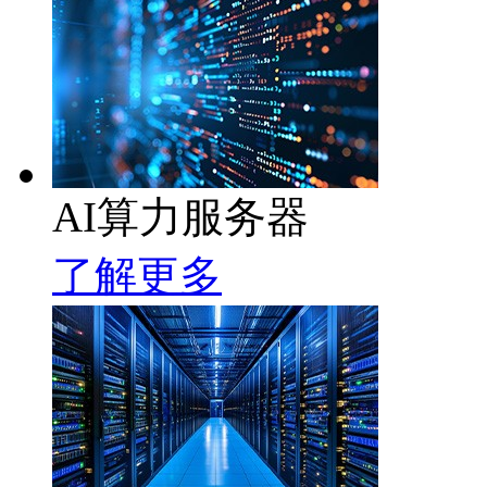
AI算力服务器
了解更多