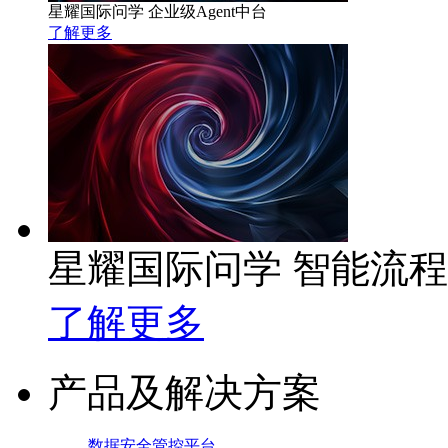
星耀国际问学 企业级Agent中台
了解更多
星耀国际问学 智能流
了解更多
产品及解决方案
数据安全管控平台