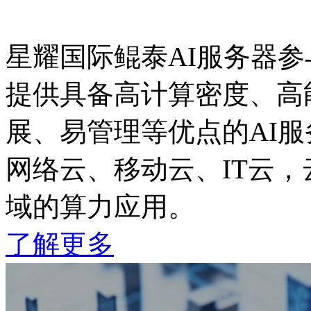
星耀国际鲲泰AI服务器
提供具备高计算密度、高能
展、易管理等优点的AI
网络云、移动云、IT云
域的算力应用。
了解更多