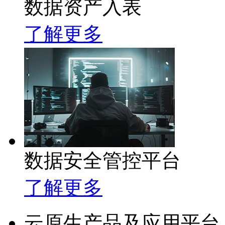
数据资产入表
了解更多
数据安全管控平台
了解更多
云原生产品及应用平台