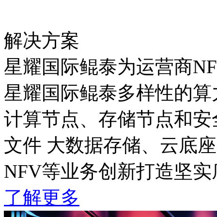
解决方案
星耀国际鲲泰为运营商N
星耀国际鲲泰多样性的算力
计算节点、存储节点和安全
文件 大数据存储、云底座管
NFV等业务创新打造坚实
了解更多