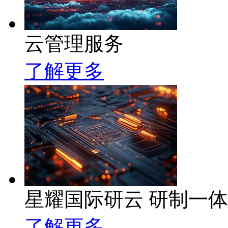
云管理服务
了解更多
星耀国际研云 研制一
了解更多