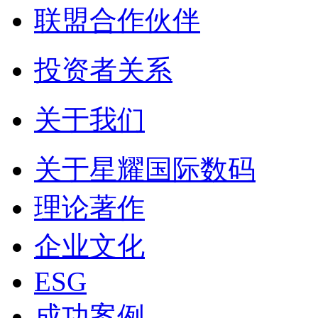
联盟合作伙伴
投资者关系
关于我们
关于星耀国际数码
理论著作
企业文化
ESG
成功案例