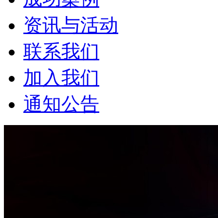
资讯与活动
联系我们
加入我们
通知公告