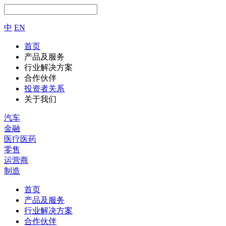
中
EN
首页
产品及服务
行业解决方案
合作伙伴
投资者关系
关于我们
汽车
金融
医疗医药
零售
运营商
制造
首页
产品及服务
行业解决方案
合作伙伴