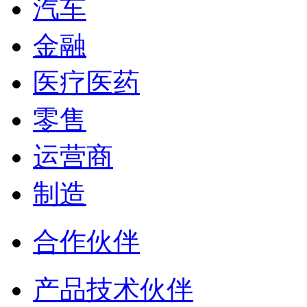
汽车
金融
医疗医药
零售
运营商
制造
合作伙伴
产品技术伙伴