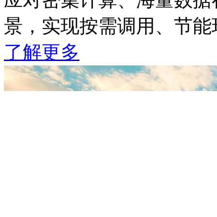
景，实现按需调用、节
了解更多