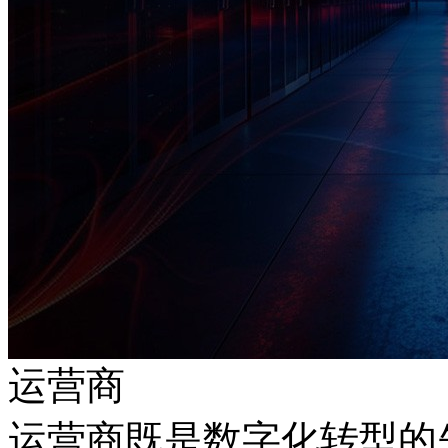
运营商
运营商既是数字化转型的先