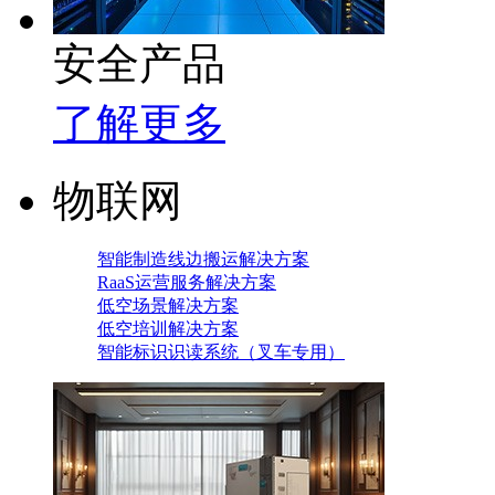
安全产品
了解更多
物联网
智能制造线边搬运解决方案
RaaS运营服务解决方案
低空场景解决方案
低空培训解决方案
智能标识识读系统（叉车专用）