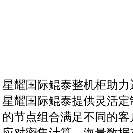
星耀国际鲲泰整机柜助力
星耀国际鲲泰提供灵活定制
的节点组合满足不同的客户
应对密集计算、海量数据