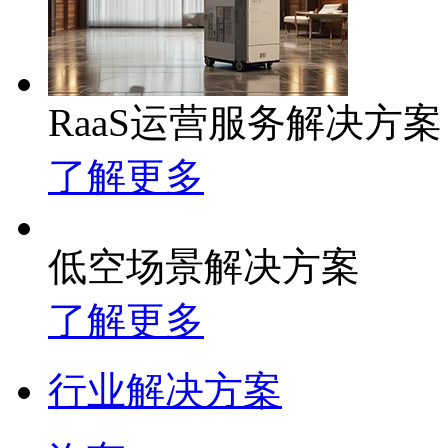
RaaS运营服务解决方案
了解更多
低空场景解决方案
了解更多
行业解决方案