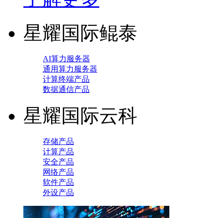
星耀国际鲲泰
AI算力服务器
通用算力服务器
计算终端产品
数据通信产品
星耀国际云科
存储产品
计算产品
安全产品
网络产品
软件产品
外设产品