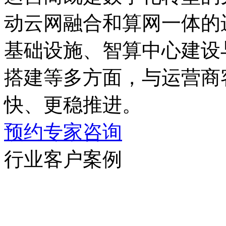
动云网融合和算网一体的进
基础设施、智算中心建设
搭建等多方面，与运营商
快、更稳推进。
预约专家咨询
行业客户案例