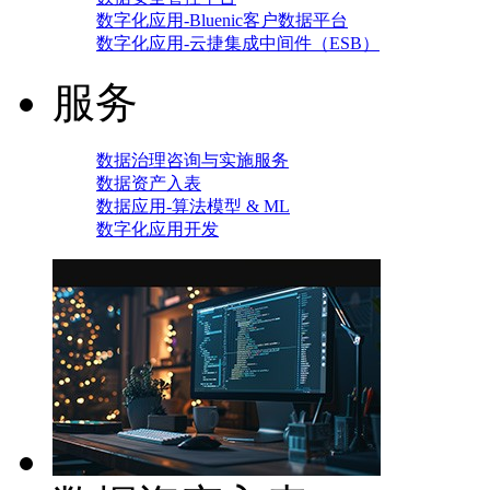
数字化应用-Bluenic客户数据平台
数字化应用-云捷集成中间件（ESB）
服务
数据治理咨询与实施服务
数据资产入表
数据应用-算法模型 & ML
数字化应用开发